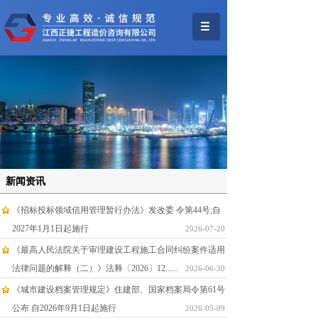
新闻资讯
《招标投标领域信用管理暂行办法》发改委 令第44号;自
2027年1月1日起施行
2026-07-20
《最高人民法院关于审理建设工程施工合同纠纷案件适用
法律问题的解释（二）》法释〔2026〕12......
2026-06-30
《城市建设档案管理规定》住建部、国家档案局令第61号
公布 自2026年9月1日起施行
2026-05-09