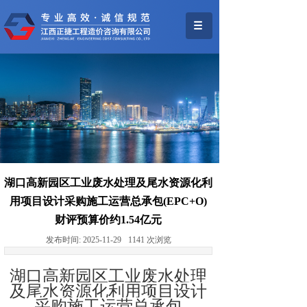
湖口高新园区工业废水处理及尾水资源化利
用项目设计采购施工运营总承包(EPC+O)
财评预算价约1.54亿元
发布时间:
2025-11-29
1141
次浏览
湖口高新园区工业废水处理
及尾水资源化利用项目设计
采购施工运营总承包