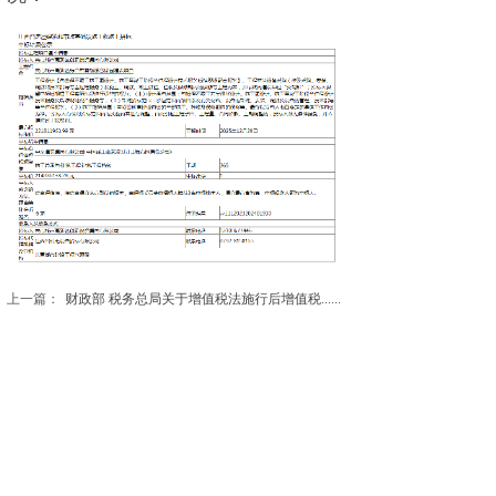
上一篇：
财政部 税务总局关于增值税法施行后增值税......
下一篇：
关于贯彻执行2024版《建设工程工程量清......