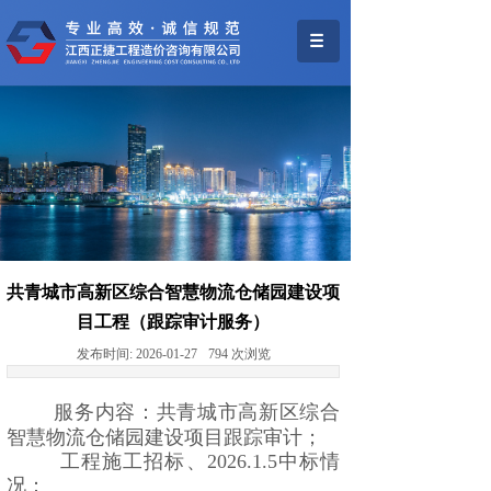
共青城市高新区综合智慧物流仓储园建设项
目工程（跟踪审计服务）
发布时间:
2026-01-27
794
次浏览
服务内容：共青城市高新区综合
智慧物流仓储园建设项目跟踪审计；
工程施工招标、2026.1.5中标情
况：