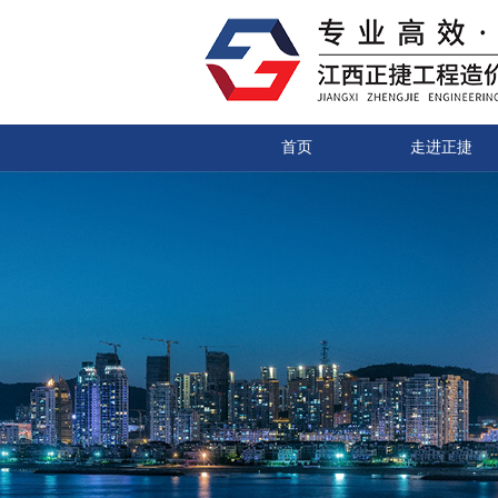
首页
走进正捷