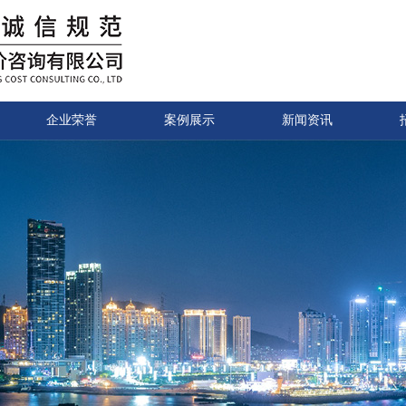
企业荣誉
案例展示
新闻资讯